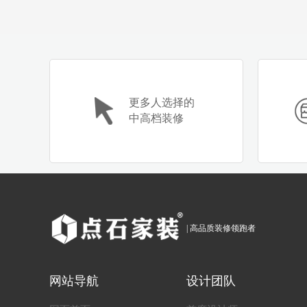
更多人选择的
中高档装修
| 高品质装修领跑者
网站导航
设计团队